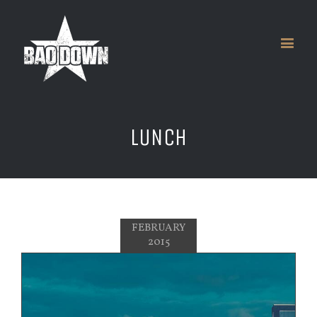
LUNCH
FEBRUARY
2015