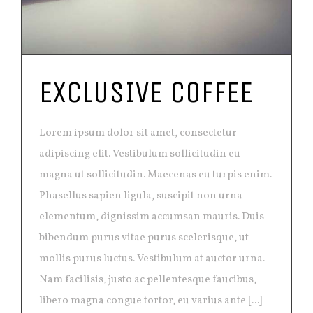
EXCLUSIVE COFFEE
Lorem ipsum dolor sit amet, consectetur
adipiscing elit. Vestibulum sollicitudin eu
magna ut sollicitudin. Maecenas eu turpis enim.
Phasellus sapien ligula, suscipit non urna
elementum, dignissim accumsan mauris. Duis
bibendum purus vitae purus scelerisque, ut
mollis purus luctus. Vestibulum at auctor urna.
Nam facilisis, justo ac pellentesque faucibus,
libero magna congue tortor, eu varius ante [...]