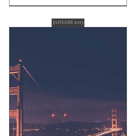
JANUARY 2015