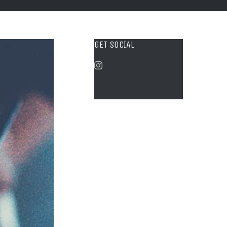
GET SOCIAL