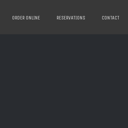
ORDER ONLINE
RESERVATIONS
CONTACT