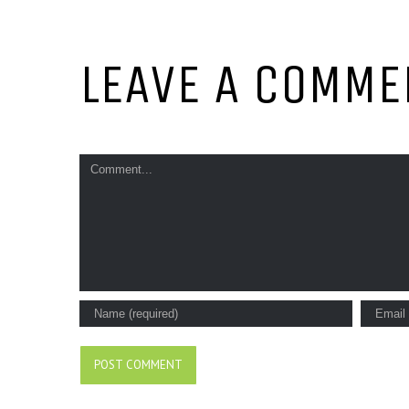
LEAVE A COMME
Comment