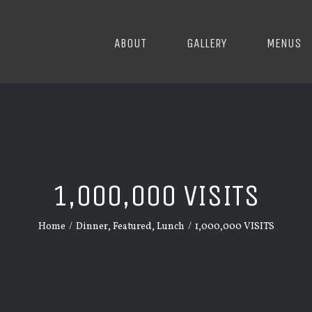
ABOUT
GALLERY
MENUS
1,000,000 VISITS
Home
/
Dinner
,
Featured
,
Lunch
/
1,000,000 VISITS